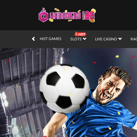
HOT GAMES
SLOTS
LIVE CASINO
RA