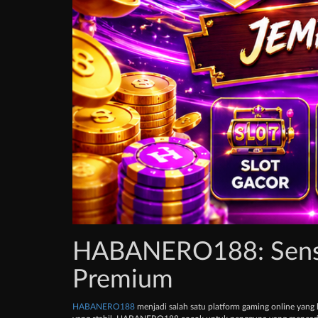
HABANERO188: Sensa
Premium
HABANERO188
menjadi salah satu platform gaming online yan