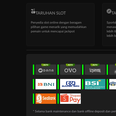
TARUHAN SLOT
T
Penyedia slot online dengan beragam
Sports
pilihan game menarik yang memudahkan
menawa
pemain untuk mencapai jackpot
lebih 
lebih 
* Selama bank maintenance dan bank offline deposit dan pen