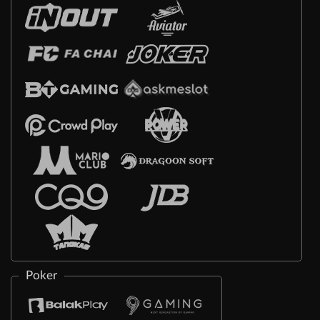
Poker