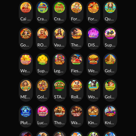
Cai Shen Arrives!
Crazy ATM
Crazy Money Rolling
Fortune Toto 4D
Fortune Horse
Quetzalcoatl
Gods of Egypt
ROMAN WARRIOR2
Vault Beauty Thief
The Age Of Navigation
DISCO 777
Super Ace
Wealth Rising 2
Super Clovers 2
Legend of Aztec2
Fiesta de Mexicana
Wealth Rolling
Golden Temple2
MEOW DYNASTY
Gold Rush Blast
STAR Bingo
Rolling Panda
Woof-woof Paradise
Gold Rush Party
Pluto Gems
Lucky Piggy
Thor of Mars
Warlord Lu Bu
King's Return
Knife Throwing Show