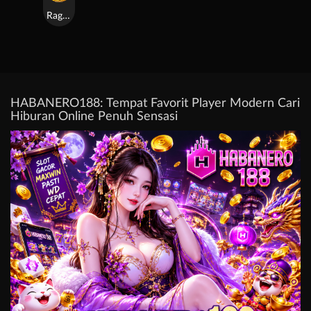
Ragnarok Odin
HABANERO188: Tempat Favorit Player Modern Cari
Hiburan Online Penuh Sensasi