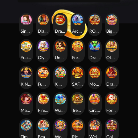
Since I'm here
Diamond buffalo
Dragon Gem2
Arctic Clash
ROMAN WARRIOR
Big Eater
Yuanbao Mahjong
Olympus - Zeus
Unparalleled Phoenix Dynasty
Fortune's Treasure
Dragon777
OLYMPUS DEMETER
KING ARTHUR
Fuwa Baoxi
X'Mas LABUBU
SAFARI HEAT 2-MULTIPLY FUN
Money Rush
Dragon’s Treasures
Mansion Battle Royale
Fire Dragon
Water Dragon
Treasure Hunters
Circus-Lucky Mix
Fortune Cat
Time Machine
Beach Baby
Wonderland
Rich Fortune
Weird Xmas2
Gold Fairy 2