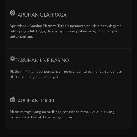
TARUHAN OLAHRAGA
Sportsbook Gaming Platform Terbaik menawarkan lebih banyak game,
odds yang lebih tinggi, dan menyediakan pilihan yang lebih banyak
untuk pemain.
TARUHAN LIVE KASINO
Platform Pilihan bagi perusahaan-perusahaan terbaik di dunia, dengan
pilihan variasi game terbanyak
TARUHAN TOGEL
Platform togel yang menarik dari perusahan terbaik di dunia yang
menawarkan hadiah kemenangan besar