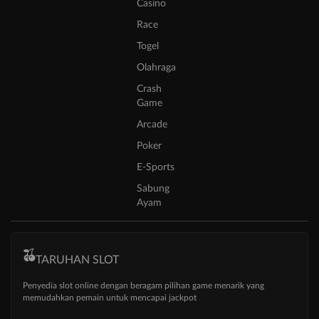
Casino
Race
Togel
Olahraga
Crash
Game
Arcade
Poker
E-Sports
Sabung
Ayam
TARUHAN SLOT
Penyedia slot online dengan beragam pilihan game menarik yang
memudahkan pemain untuk mencapai jackpot