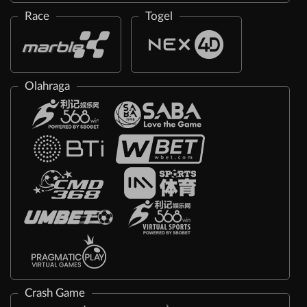
Race
Togel
Olahraga
Crash Game