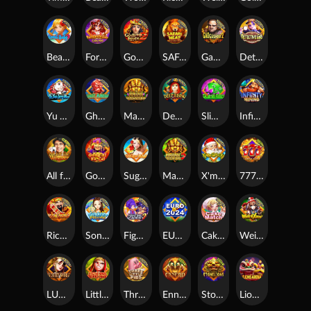
Beach Baby2
Fortunate Lion-Lucky Mix
Gods of Egypt2
SAFARI HEAT-MULTIPLY FUN
Gaogashou2 MULTIPLY FUN
Detective Girl
Yu Yue Long Men
Ghost Mansion
Mayan Adventure
Deep Rising
Slime Gem
Infinity Mining
All for the Winner
Gong Xi Fa Cai
Sugar Bar
Mayan Adventure2
X'mas Gift City
777-CLASSIC STYLE
Rich Fortune 2
Songkran Festival
Fighting Academy 2
EURO2024
CakeMatch
Weird Xmas
LUXURY WORLD
Little Red Riding Hood
Three Little Pigs
Ennead
Stonelions
Lion's area