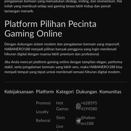
pengalaman bermain yang memadukan strategi, insting, dan momentum. Hal
inilah yang membuat setiap sesi gaming terasa lebih hidup dan penuh
tantangan menarik.
Platform Pilihan Pecinta
Gaming Online
Dengan dukungan sistem modern dan pengalaman bermain yang responsif,
HABANERO188 menjadi pilihan banyak pengguna yang ingin menikmati
hiburan digital dengan nuansa lebih premium dan profesional.
Jika Anda mencari platform gaming online dengan tampilan elegan, performa
stabil, serta pengalaman bermain yang lebih seru, maka HABANERO188 bisa
menjadi tempat yang tepat untuk menikmati sensasi hiburan digital modern.
Kebijaksanaan
Platform
Kategori
Dukungan
Komunitas
Promosi
Hot
+628595
Games
4194580
Loyalty
Slots
@haban
Referral
ero188
Live