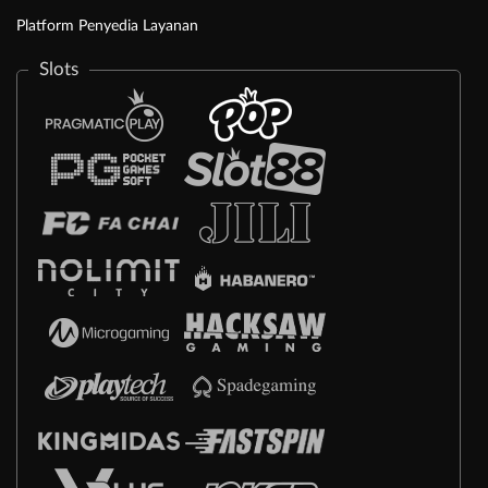
Platform Penyedia Layanan
Slots