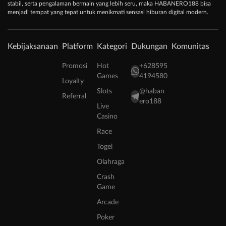
stabil, serta pengalaman bermain yang lebih seru, maka HABANERO188 bisa
menjadi tempat yang tepat untuk menikmati sensasi hiburan digital modern.
Kebijaksanaan
Platform
Kategori
Dukungan
Komunitas
Promosi
Hot
+628595
Games
4194580
Loyalty
Slots
@haban
Referral
ero188
Live
Casino
Race
Togel
Olahraga
Crash
Game
Arcade
Poker