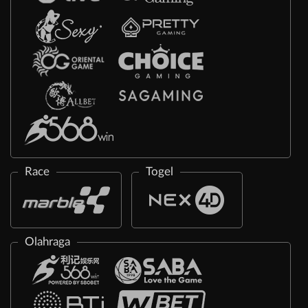
Race
Togel
Olahraga