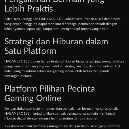
Lebih Praktis
Salah satu keunggulan HABANERO188 adalah kemudahan akses dan proses
yang cepat. Pengguna dapat menikmati berbagai permainan favorit dengan
lebih nyaman kapan saja, tanpa perlu menghadapi proses yang rumit.
Strategi dan Hiburan dalam
Satu Platform
HABANERO188 bukan hanya tentang hiburan biasa, tetapi juga menghadirkan
pengalaman bermain yang memadukan strategi, insting, dan momentum. Hal
inilah yang membuat setiap sesi gaming terasa lebih hidup dan penuh
tantangan menarik.
Platform Pilihan Pecinta
Gaming Online
Dengan dukungan sistem modern dan pengalaman bermain yang responsif,
HABANERO188 menjadi pilihan banyak pengguna yang ingin menikmati
hiburan digital dengan nuansa lebih premium dan profesional.
Jika Anda mencari platform gaming online dengan tampilan elegan, performa