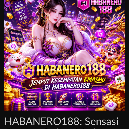
HABANERO188: Sensasi