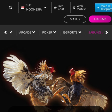
BHS
Live
Versi
Main di
Chat
Mobile
Telegra
INDONESIA
DAFTAR
MASUK
 GAME
ARCADE
POKER
E-SPORTS
SABUNG AYAM