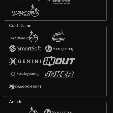
Crash Game
Arcade