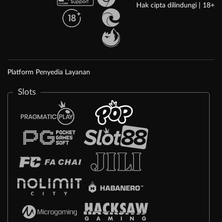
Hak cipta dilindungi | 18+
Platform Penyedia Layanan
Slots