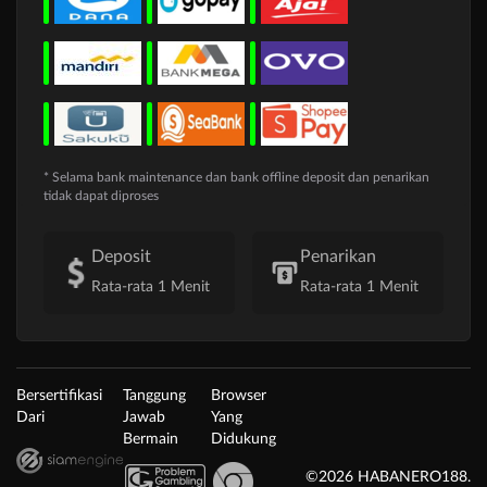
* Selama bank maintenance dan bank offline deposit dan penarikan
tidak dapat diproses
Deposit
Penarikan
Rata-rata 1 Menit
Rata-rata 1 Menit
Bersertifikasi
Tanggung
Browser
Dari
Jawab
Yang
Bermain
Didukung
©2026 HABANERO188.