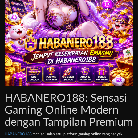
HABANERO188: Sensasi
Gaming Online Modern
dengan Tampilan Premium
HABANERO188
menjadi salah satu platform gaming online yang banyak