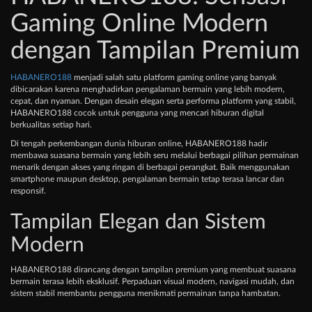
Gaming Online Modern
dengan Tampilan Premium
HABANERO188
menjadi salah satu platform gaming online yang banyak
dibicarakan karena menghadirkan pengalaman bermain yang lebih modern,
cepat, dan nyaman. Dengan desain elegan serta performa platform yang stabil,
HABANERO188 cocok untuk pengguna yang mencari hiburan digital
berkualitas setiap hari.
Di tengah perkembangan dunia hiburan online, HABANERO188 hadir
membawa suasana bermain yang lebih seru melalui berbagai pilihan permainan
menarik dengan akses yang ringan di berbagai perangkat. Baik menggunakan
smartphone maupun desktop, pengalaman bermain tetap terasa lancar dan
responsif.
Tampilan Elegan dan Sistem
Modern
HABANERO188 dirancang dengan tampilan premium yang membuat suasana
bermain terasa lebih eksklusif. Perpaduan visual modern, navigasi mudah, dan
sistem stabil membantu pengguna menikmati permainan tanpa hambatan.