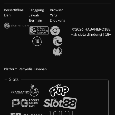
Bersertifikasi
Tanggung
Browser
Dari
Jawab
Yang
Bermain
Didukung
©2026 HABANERO188.
Hak cipta dilindungi | 18+
Platform Penyedia Layanan
Slots