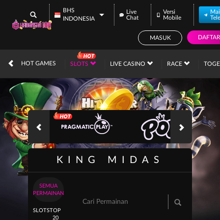
BHS
Live
Versi
Mai
Chat
Mobile
Tel
INDONESIA
DAFTA
MASUK
IDR
12,672,688,
HOT GAMES
SLOTS
LIVE CASINO
RACE
TOG
KING MIDAS
SEMUA
PERMAINAN
SLOTS
TOP
20