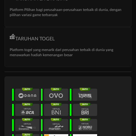
Platform Pilihan bagi perusahaan-perusahaan terbaik di dunia, dengan
pilihan variasi game terbanyak
TARUHAN TOGEL
Platform togel yang menarik dari perusahan terbaik di dunia yang
menawarkan hadiah kemenangan besar