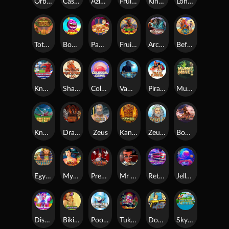
Orbs Of Atlantis
Cashosaurus
Azlangold
Fruity Halloween
King Tuts Tomb
London Hunter
Totem Towers
Bomb Runner
Pamper Me
Fruity Mayan
Arcane Elements
Before Time Runs Out
Knockout Football Rush
Shaolin Fortunes 100
Colossal Gems
Vampire's Fate
Pirates Plunder
Mummy Money
Knockout Football
Dragons Throne
Zeus
Kane's Inferno
Zeus 2
Bombs Away
Egyptian Dreams
Mystic Fortune
Presto
Mr Bling
Return To The Feature
JellyFish Flow
Disco Beats
Bikini Island
Pool Shark
Tuk Tuk Thailand
Double O Dollars
Skys The Limit