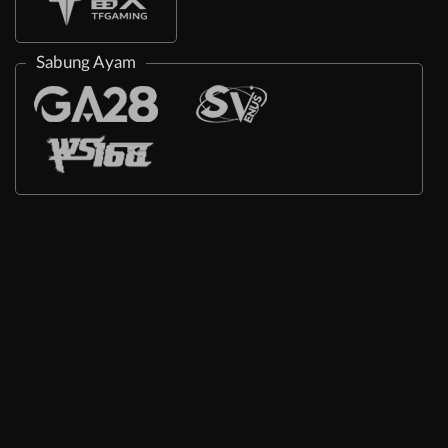
Sabung Ayam