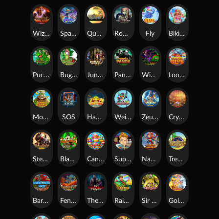
Wizards Want War!
Space Goonz
Queen Of Queens
Roman Empire
Fly
Bikini Island Deluxe
Pucker Up Prince
Buggy Bonus
Jungle Rumble
Panda Panda
Wicked Witch
Loony Blox
Mount Mazuma
SOS
Happy Ape
Weird Science
Zeus Deluxe
Crystopia
Steampunk Plinko
Blackbeards Bounty
Candy Tower
Super Strike
Naughty Wukong
Treasure Tomb
Barnstormer Bucks
Fenghuang
The Dead Escape
Rainbowmania
Sir Blingalot
Golden Unicorn Deluxe