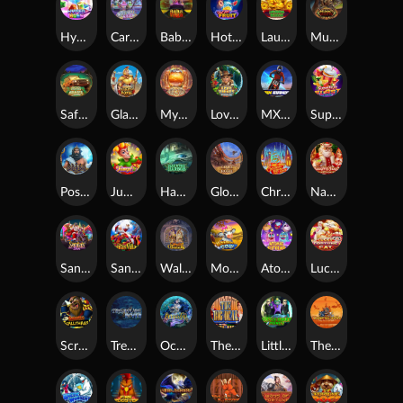
Hyper Hues
Carnival Cove
Baba Yaga
Hot Hot Fruit
Laughing Buddha
Mummy Hunter
Safari Rumble
Gladiator Royal
Mystic Rings
Love And Riches: Eldorado
MX Mania
Super Fruit Blast
Poseidon
Jump! 2
Haunted Harbor
Glory Of Rome
Christmas Gift Rush
Naughty Santa
Santa's Inn
Santa's Village
Waltz Beauty
Moo Moo Cow
Atomic Kittens
Lucky Fortune Cat
Scruffy Scallywags
Treasure Diver
Oceans Call
The Big Deal
Little Green Money
The Dragon Castle