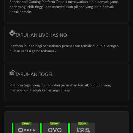
Sportsbook Gaming Platform Terbaik menawarkan lebih banyak game,
odds yang lebih tinggi, dan menyediakan pilihan yang lebih banyak
untuk pemain.
TARUHAN LIVE KASINO
Platform Pilihan bagi perusahaan-perusahaan terbaik di dunia, dengan
pilihan variasi game terbanyak
TARUHAN TOGEL
Platform togel yang menarik dari perusahan terbaik di dunia yang
menawarkan hadiah kemenangan besar