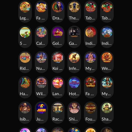
Legendary Beasts
Fa Cai Shen Deluxe
Dragon Tiger Gate
The Big Deal Deluxe
Taberna De Los Muertos
Taberna De Los Muertos Ultra
5 Mariachis
Calaveras Explosivas
Gold Rush
Gangsters
Indian Cash Catcher
Indiana Wolf
Ride Em Cowboy
Nuwa Deluxe
Koi Gate
Infernal Fury
Mystic Fortune Deluxe
Wealth Inn
Happiest Christmas Tree
Wild Trucks
Lantern Luck
Hot Hot Halloween
Fa Cai Shen
Mystic Shaman
Isibaya Queens
Jump!
Racing Royalty
Shivering Strings
Four Divine Beasts
Shamrock Quest