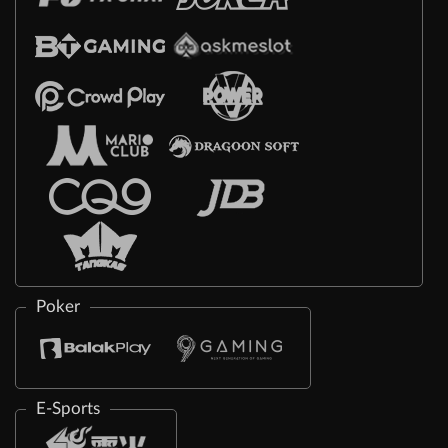
Poker
E-Sports