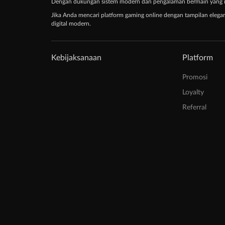
Dengan dukungan sistem modern dan pengalaman bermain yang re
Jika Anda mencari platform gaming online dengan tampilan elega
digital modern.
Kebijaksanaan
Platform
Promosi
Loyalty
Referral