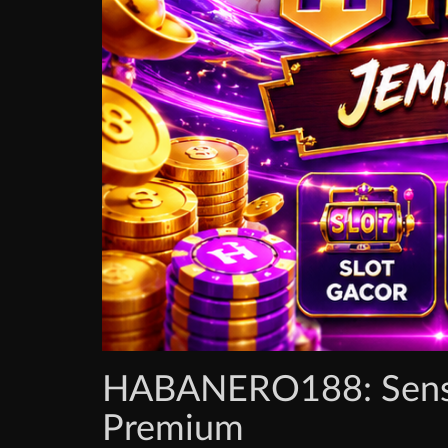
HABANERO188: Sensa
Premium