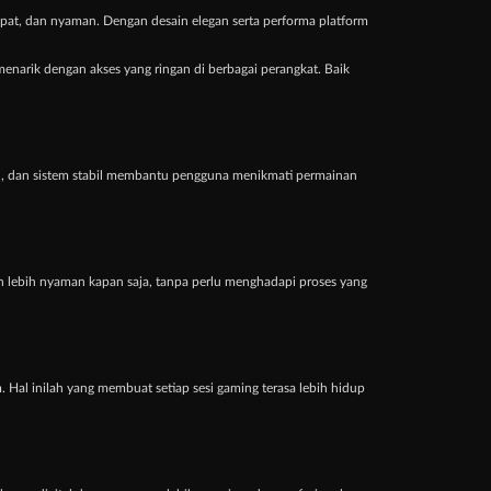
pat, dan nyaman. Dengan desain elegan serta performa platform
arik dengan akses yang ringan di berbagai perangkat. Baik
, dan sistem stabil membantu pengguna menikmati permainan
lebih nyaman kapan saja, tanpa perlu menghadapi proses yang
al inilah yang membuat setiap sesi gaming terasa lebih hidup