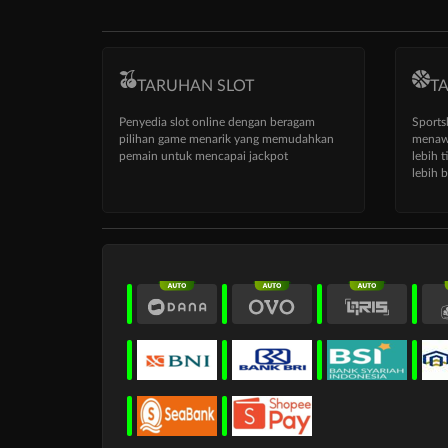
TARUHAN SLOT
T
Penyedia slot online dengan beragam
Sports
pilihan game menarik yang memudahkan
menawa
pemain untuk mencapai jackpot
lebih 
lebih 