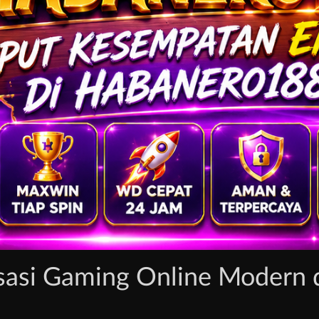
si Gaming Online Modern d