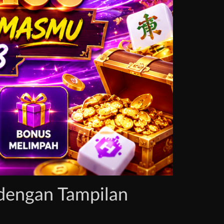
engan Tampilan