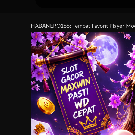
HABANERO188: Tempat Favorit Player Mode