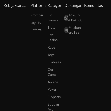
Kebijaksanaan
Platform
Kategori
Dukungan
Komunitas
Promosi
Hot
+628595
Games
4194580
Loyalty
Slots
@haban
Referral
ero188
Live
Casino
Race
Togel
Olahraga
Crash
Game
Arcade
Poker
E-Sports
Sabung
Ayam