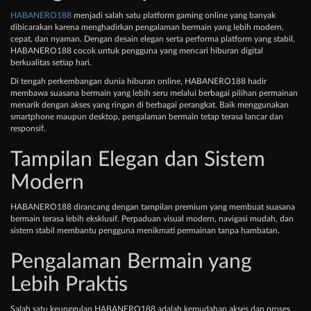
HABANERO188
menjadi salah satu platform gaming online yang banyak
dibicarakan karena menghadirkan pengalaman bermain yang lebih modern,
cepat, dan nyaman. Dengan desain elegan serta performa platform yang stabil,
HABANERO188 cocok untuk pengguna yang mencari hiburan digital
berkualitas setiap hari.
Di tengah perkembangan dunia hiburan online, HABANERO188 hadir
membawa suasana bermain yang lebih seru melalui berbagai pilihan permainan
menarik dengan akses yang ringan di berbagai perangkat. Baik menggunakan
smartphone maupun desktop, pengalaman bermain tetap terasa lancar dan
responsif.
Tampilan Elegan dan Sistem
Modern
HABANERO188 dirancang dengan tampilan premium yang membuat suasana
bermain terasa lebih eksklusif. Perpaduan visual modern, navigasi mudah, dan
sistem stabil membantu pengguna menikmati permainan tanpa hambatan.
Pengalaman Bermain yang
Lebih Praktis
Salah satu keunggulan HABANERO188 adalah kemudahan akses dan proses