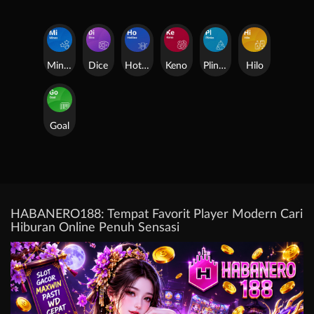
Mines
Dice
Hotline
Keno
Plinko
Hilo
Goal
HABANERO188: Tempat Favorit Player Modern Cari
Hiburan Online Penuh Sensasi