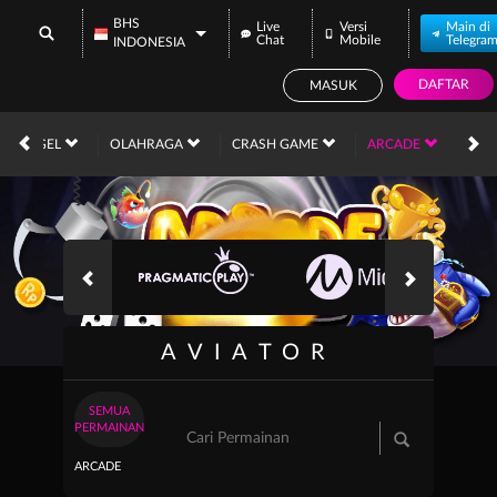
BHS
Live
Versi
Main di
Chat
Mobile
Telegra
INDONESIA
DAFTAR
MASUK
TOGEL
OLAHRAGA
CRASH GAME
ARCADE
PO
AVIATOR
SEMUA
PERMAINAN
ARCADE