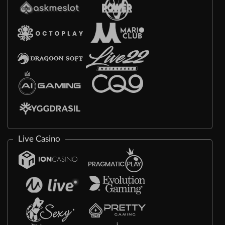
Live Casino