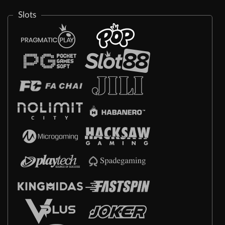
Slots