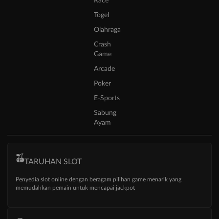
Race
Togel
Olahraga
Crash
Game
Arcade
Poker
E-Sports
Sabung
Ayam
TARUHAN SLOT
Penyedia slot online dengan beragam pilihan game menarik yang
memudahkan pemain untuk mencapai jackpot