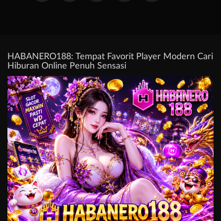
HABANERO188: Tempat Favorit Player Modern Cari
Hiburan Online Penuh Sensasi