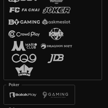
Poker