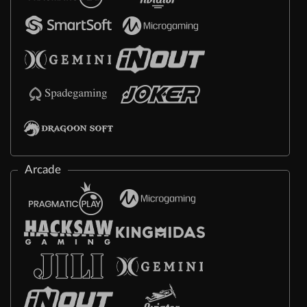
Arcade