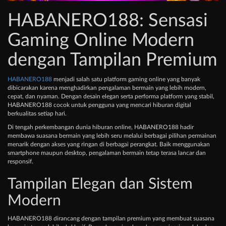
HABANERO188: Sensasi
Gaming Online Modern
dengan Tampilan Premium
HABANERO188
menjadi salah satu platform gaming online yang banyak
dibicarakan karena menghadirkan pengalaman bermain yang lebih modern,
cepat, dan nyaman. Dengan desain elegan serta performa platform yang stabil,
HABANERO188 cocok untuk pengguna yang mencari hiburan digital
berkualitas setiap hari.
Di tengah perkembangan dunia hiburan online, HABANERO188 hadir
membawa suasana bermain yang lebih seru melalui berbagai pilihan permainan
menarik dengan akses yang ringan di berbagai perangkat. Baik menggunakan
smartphone maupun desktop, pengalaman bermain tetap terasa lancar dan
responsif.
Tampilan Elegan dan Sistem
Modern
HABANERO188 dirancang dengan tampilan premium yang membuat suasana