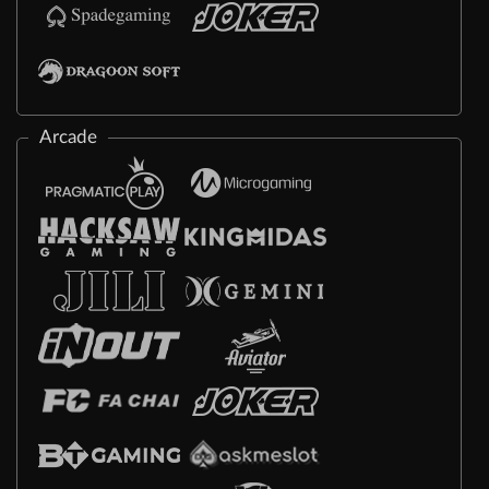
Arcade