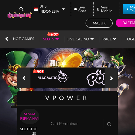
BHS
Live
Versi
Main
Chat
Mobile
Tele
INDONESIA
DAFTAR
MASUK
IDR
12,678,592,
HOT GAMES
SLOTS
LIVE CASINO
RACE
TOG
VPOWER
SEMUA
PERMAINAN
SLOTS
TOP
20