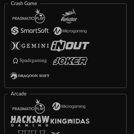
Crash Game
Arcade