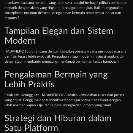
membawa suasana bermain yang lebih seru melalui berbagai pilihan permainan
menarik dengan akses yang ringan di berbagai perangkat. Baik menggunakan
smartphone maupun desktop, pengalaman bermain tetap terasa lancar dan
responsif.
Tampilan Elegan dan Sistem
Modern
HABANERO188 dirancang dengan tampilan premium yang membuat suasana
bermain terasa lebih eksklusif. Perpaduan visual modern, navigasi mudah, dan
sistem stabil membantu pengguna menikmati permainan tanpa hambatan.
Pengalaman Bermain yang
Lebih Praktis
Salah satu keunggulan HABANERO188 adalah kemudahan akses dan proses
yang cepat. Pengguna dapat menikmati berbagai permainan favorit dengan
lebih nyaman kapan saja, tanpa perlu menghadapi proses yang rumit.
Strategi dan Hiburan dalam
Satu Platform