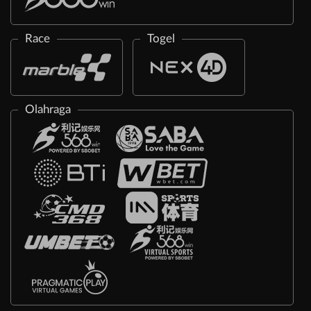
Race
Togel
Olahraga