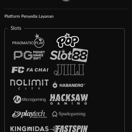
Platform Penyedia Layanan
Slots