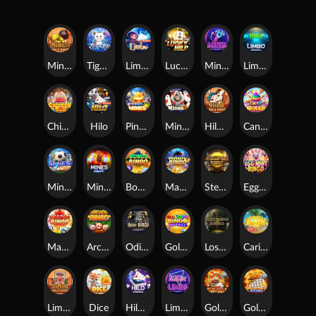
Mines Gold Rush
Tiger Hilo
Limbo
Lucky Hilo
Mines Neon
Limbo Classic
Chicken Run
Hilo
Pinoy Mines
Mines Maple
Hilo Gold Rush
Candy Mines
Mines Soccer
Mines Classic
Bonus Bingo
Magic Bingo
Steampunk
EggHunt Bingo
Maple Bingo
Arcade Bingo
Odin Bingo
Golden Bingo
Lost Ruins
Caribbean Bingo
Limbo Gold Rush
Dice
Hilo Classic
Limbo Neon
Golden Fortunes
Golden Horse Riches