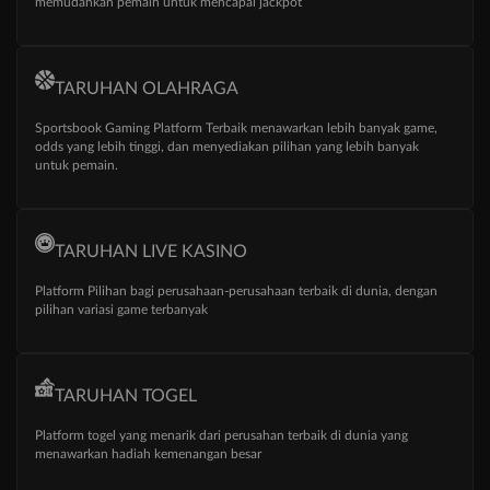
memudahkan pemain untuk mencapai jackpot
TARUHAN OLAHRAGA
Sportsbook Gaming Platform Terbaik menawarkan lebih banyak game,
odds yang lebih tinggi, dan menyediakan pilihan yang lebih banyak
untuk pemain.
TARUHAN LIVE KASINO
Platform Pilihan bagi perusahaan-perusahaan terbaik di dunia, dengan
pilihan variasi game terbanyak
TARUHAN TOGEL
Platform togel yang menarik dari perusahan terbaik di dunia yang
menawarkan hadiah kemenangan besar