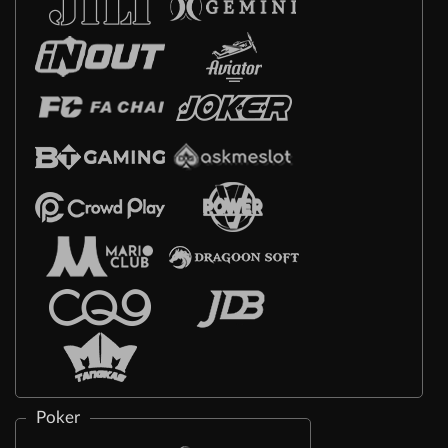
Poker