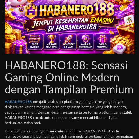
HABANERO188: Sensasi
Gaming Online Modern
dengan Tampilan Premium
HABANERO188
menjadi salah satu platform gaming online yang banyak
dibicarakan karena menghadirkan pengalaman bermain yang lebih modern,
cepat, dan nyaman. Dengan desain elegan serta performa platform yang stabil,
HABANERO188 cocok untuk pengguna yang mencari hiburan digital
berkualitas setiap hari.
Di tengah perkembangan dunia hiburan online, HABANERO188 hadir
membawa suasana bermain yang lebih seru melalui berbagai pilihan permainan