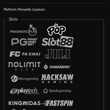
Platform Penyedia Layanan
Slots