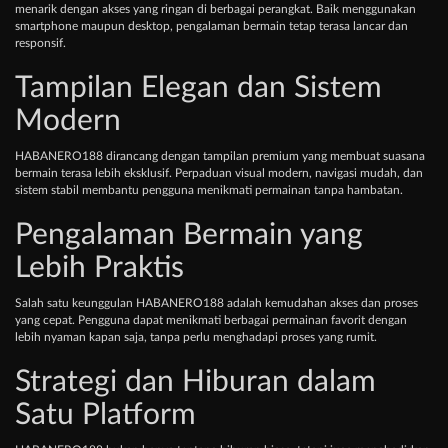
menarik dengan akses yang ringan di berbagai perangkat. Baik menggunakan
smartphone maupun desktop, pengalaman bermain tetap terasa lancar dan
responsif.
Tampilan Elegan dan Sistem
Modern
HABANERO188 dirancang dengan tampilan premium yang membuat suasana
bermain terasa lebih eksklusif. Perpaduan visual modern, navigasi mudah, dan
sistem stabil membantu pengguna menikmati permainan tanpa hambatan.
Pengalaman Bermain yang
Lebih Praktis
Salah satu keunggulan HABANERO188 adalah kemudahan akses dan proses
yang cepat. Pengguna dapat menikmati berbagai permainan favorit dengan
lebih nyaman kapan saja, tanpa perlu menghadapi proses yang rumit.
Strategi dan Hiburan dalam
Satu Platform