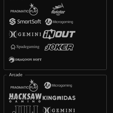
Arcade