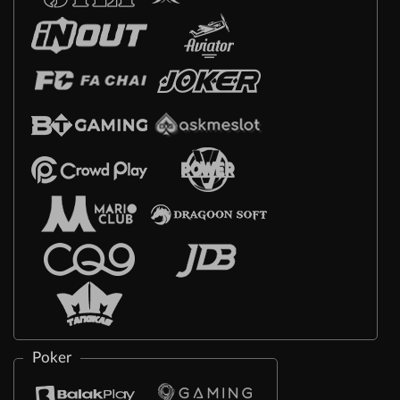
Poker