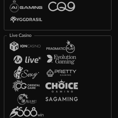
Live Casino