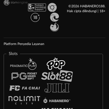
©2026 HABANERO188.
Hak cipta dilindungi | 18+
Platform Penyedia Layanan
Slots