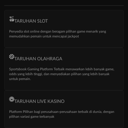
TARUHAN SLOT
Penyedia slot online dengan beragam pilihan game menarik yang
memudahkan pemain untuk mencapai jackpot
TARUHAN OLAHRAGA
Sportsbook Gaming Platform Terbaik menawarkan lebih banyak game,
odds yang lebih tinggi, dan menyediakan pilihan yang lebih banyak
untuk pemain.
TARUHAN LIVE KASINO
Platform Pilihan bagi perusahaan-perusahaan terbaik di dunia, dengan
pilihan variasi game terbanyak