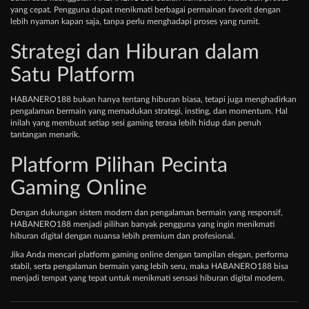
yang cepat. Pengguna dapat menikmati berbagai permainan favorit dengan
lebih nyaman kapan saja, tanpa perlu menghadapi proses yang rumit.
Strategi dan Hiburan dalam
Satu Platform
HABANERO188 bukan hanya tentang hiburan biasa, tetapi juga menghadirkan
pengalaman bermain yang memadukan strategi, insting, dan momentum. Hal
inilah yang membuat setiap sesi gaming terasa lebih hidup dan penuh
tantangan menarik.
Platform Pilihan Pecinta
Gaming Online
Dengan dukungan sistem modern dan pengalaman bermain yang responsif,
HABANERO188 menjadi pilihan banyak pengguna yang ingin menikmati
hiburan digital dengan nuansa lebih premium dan profesional.
Jika Anda mencari platform gaming online dengan tampilan elegan, performa
stabil, serta pengalaman bermain yang lebih seru, maka HABANERO188 bisa
menjadi tempat yang tepat untuk menikmati sensasi hiburan digital modern.