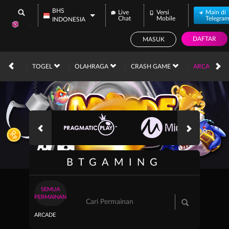
BHS
Live
Versi
Main di
Chat
Mobile
Telegra
INDONESIA
DAFTAR
MASUK
ACE
TOGEL
OLAHRAGA
CRASH GAME
ARCADE
BTGAMING
SEMUA
PERMAINAN
ARCADE