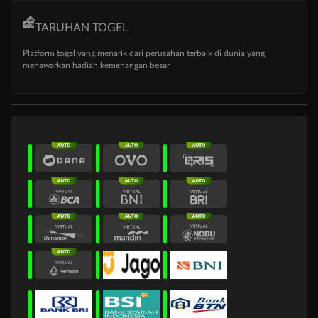
TARUHAN TOGEL
Platform togel yang menarik dari perusahan terbaik di dunia yang
menawarkan hadiah kemenangan besar