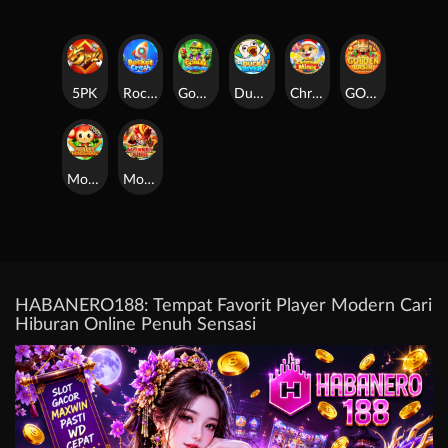
5PK
Rocket Crash
Goblin Treasure
Duck River
Christmas Mines
GOLDEN BASIN
Monkey Thunderbolt
Monkey King
HABANERO188: Tempat Favorit Player Modern Cari
Hiburan Online Penuh Sensasi