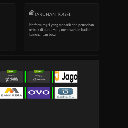
O
TARUHAN TOGEL
Platform togel yang menarik dari perusahan
terbaik di dunia yang menawarkan hadiah
kemenangan besar