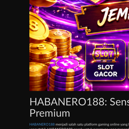
HABANERO188: Sensa
Premium
HABANERO188
menjadi salah satu platform gaming online yan