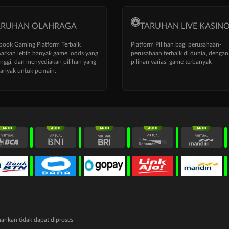
ARUHAN OLAHRAGA
TARUHAN LIVE KASIN
book Gaming Platform Terbaik
Platform Pilihan bagi perusahaan-
rkan lebih banyak game, odds yang
perusahaan terbaik di dunia, dengan
tinggi, dan menyediakan pilihan yang
pilihan variasi game terbanyak
banyak untuk pemain.
arikan tidak dapat diproses