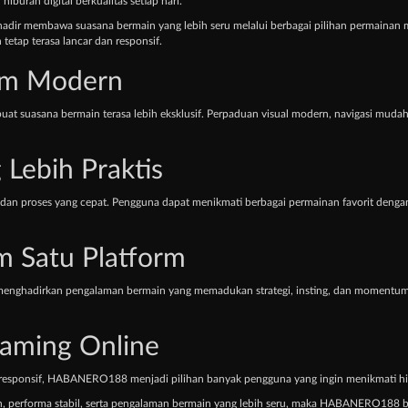
uran digital berkualitas setiap hari.
r membawa suasana bermain yang lebih seru melalui berbagai pilihan permainan men
tap terasa lancar dan responsif.
tem Modern
uasana bermain terasa lebih eksklusif. Perpaduan visual modern, navigasi mudah
Lebih Praktis
 proses yang cepat. Pengguna dapat menikmati berbagai permainan favorit dengan 
m Satu Platform
nghadirkan pengalaman bermain yang memadukan strategi, insting, dan momentum. H
Gaming Online
sponsif, HABANERO188 menjadi pilihan banyak pengguna yang ingin menikmati hibu
n, performa stabil, serta pengalaman bermain yang lebih seru, maka HABANERO188 b