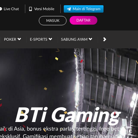
Live Chat
Versi Mobile
Main di Telegram
DAFTAR
MASUK
PROMOSI
POKER
E-SPORTS
SABUNG AYAM
BTi Gaming
ik di Asia, bonus ekstra parlay tertinggi, free bet
ksklusif. Gamifikasi membuat setiap taruhan jadi