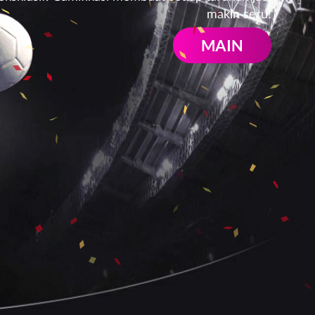
makin seru!
MAIN